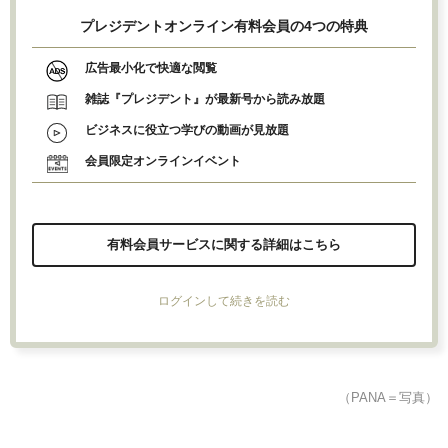
プレジデントオンライン有料会員の4つの特典
広告最小化で快適な閲覧
雑誌『プレジデント』が最新号から読み放題
ビジネスに役立つ学びの動画が見放題
会員限定オンラインイベント
有料会員サービスに関する詳細はこちら
ログインして続きを読む
（PANA＝写真）