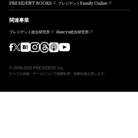
PRESIDENT BOOKS
プレジデントFamily Online
関連事業
dancyu総合研究所
プレジデント総合研究所
© 2008-2026 PRESIDENT Inc.
すべての画像・データについて無断転用・無断転載を禁じます。