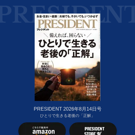
PRESIDENT 2026年8月14日号
ひとりで生きる老後の「正解」