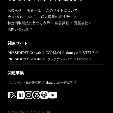
お知らせ
著者一覧
このサイトについて
会員登録について
個人情報の取り扱い
特定商取引法に基づく表示
広告掲載
運営会社
お問い合わせ
関連サイト
PRESIDENT Growth
WOMAN
dancyu
STYLE
PRESIDENT BOOKS
プレジデントFamily Online
関連事業
dancyu総合研究所
プレジデント総合研究所
© 2008-2026 PRESIDENT Inc.