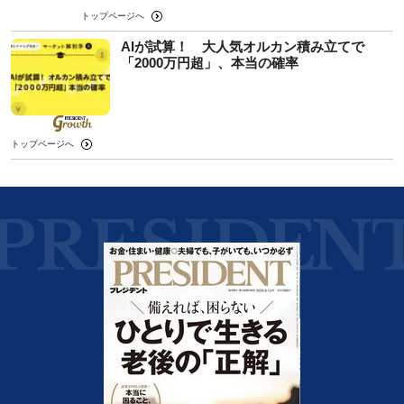
トップページへ
AIが試算！ 大人気オルカン積み立てで
「2000万円超」、本当の確率
トップページへ