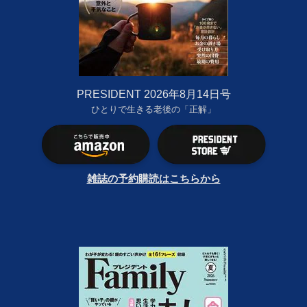
PRESIDENT 2026年8月14日号
ひとりで生きる老後の「正解」
雑誌の予約購読はこちらから