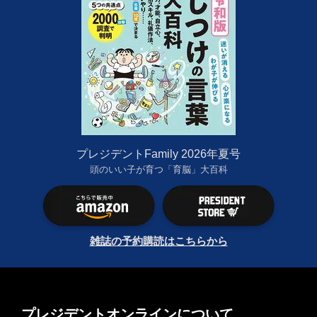
プレジデントFamily 2026年夏号
頭のいい子が育つ「育脳」大百科
雑誌の予約購読はこちらから
プレジデントオンラインについて