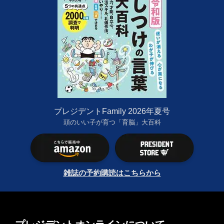
プレジデントFamily 2026年夏号
頭のいい子が育つ「育脳」大百科
雑誌の予約購読はこちらから