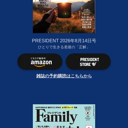
PRESIDENT 2026年8月14日号
ひとりで生きる老後の「正解」
雑誌の予約購読はこちらから