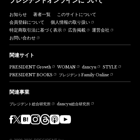
プレジデントオンラインについて
お知らせ
著者一覧
このサイトについて
会員登録について
個人情報の取り扱い
特定商取引法に基づく表示
広告掲載
運営会社
お問い合わせ
関連サイト
PRESIDENT Growth
WOMAN
dancyu
STYLE
PRESIDENT BOOKS
プレジデントFamily Online
関連事業
dancyu総合研究所
プレジデント総合研究所