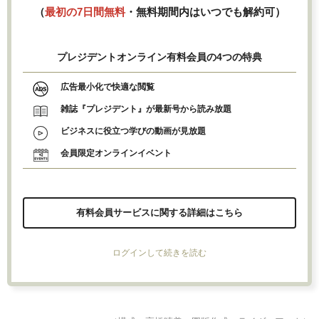
（
最初の7日間無料
・無料期間内はいつでも解約可）
プレジデントオンライン有料会員の4つの特典
広告最小化で快適な閲覧
雑誌『プレジデント』が最新号から読み放題
ビジネスに役立つ学びの動画が見放題
会員限定オンラインイベント
有料会員サービスに関する詳細はこちら
ログインして続きを読む