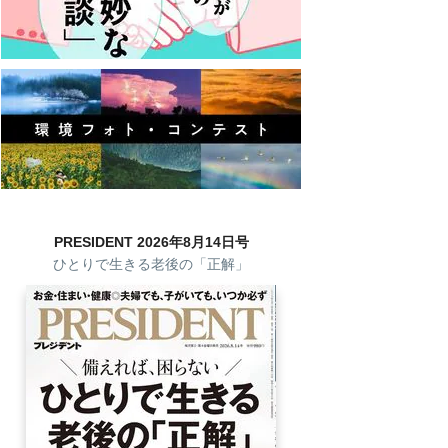
PRESIDENT 2026年8月14日号
ひとりで生きる老後の「正解」