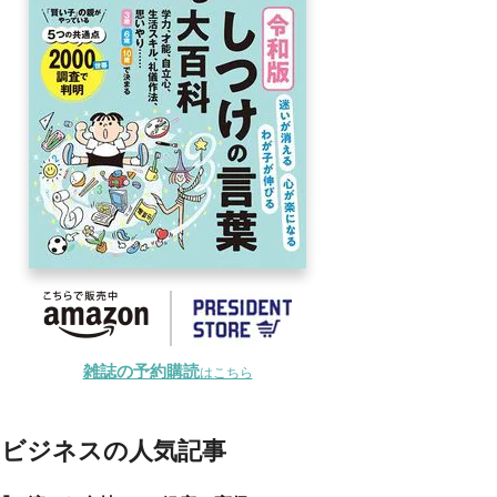
雑誌の予約購読
はこちら
ビジネスの人気記事