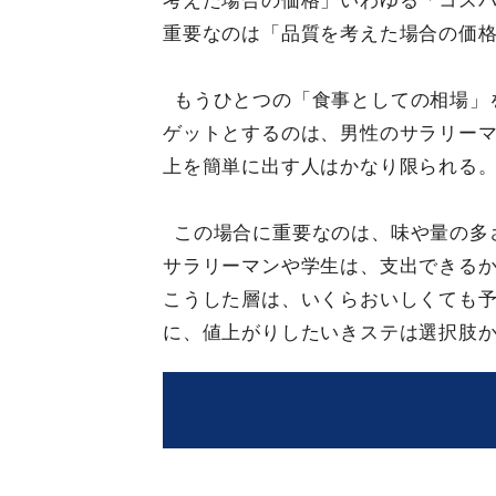
考えた場合の価格」いわゆる「コス
重要なのは「品質を考えた場合の価
もうひとつの「食事としての相場」
ゲットとするのは、男性のサラリーマ
上を簡単に出す人はかなり限られる
この場合に重要なのは、味や量の多
サラリーマンや学生は、支出できる
こうした層は、いくらおいしくても
に、値上がりしたいきステは選択肢