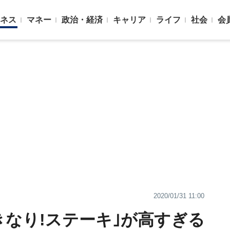
ネス
マネー
政治・経済
キャリア
ライフ
社会
会
2020/01/31 11:00
きなり!ステーキ｣が高すぎる