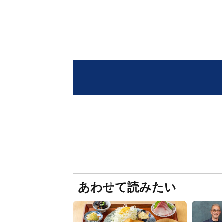
あわせて読みたい