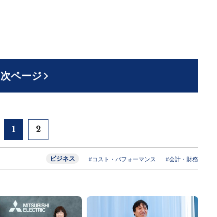
次ページ
1
2
ビジネス
#コスト・パフォーマンス
#会計・財務