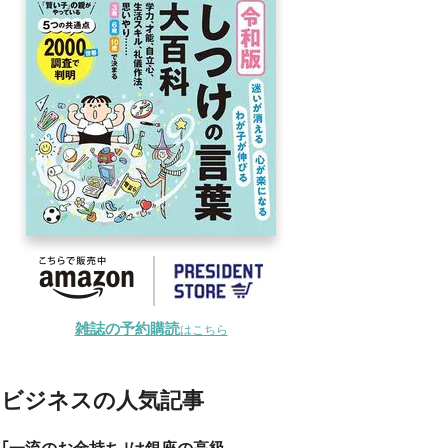
雑誌の予約購読
はこちら
ビジネスの人気記事