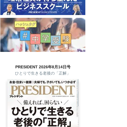
PRESIDENT 2026年8月14日号
ひとりで生きる老後の「正解」