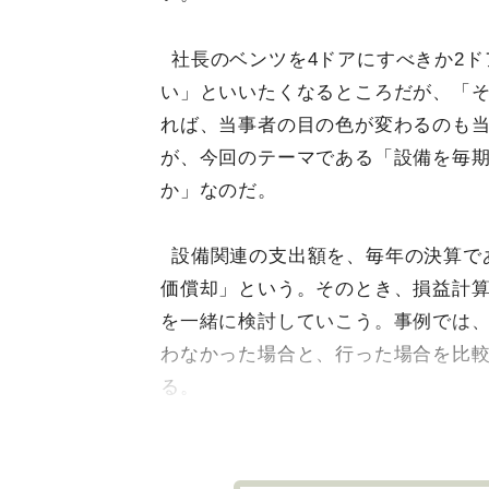
社長のベンツを4ドアにすべきか2
い」といいたくなるところだが、「
れば、当事者の目の色が変わるのも
が、今回のテーマである「設備を毎
か」なのだ。
設備関連の支出額を、毎年の決算で
価償却」という。そのとき、損益計
を一緒に検討していこう。事例では
わなかった場合と、行った場合を比
る。