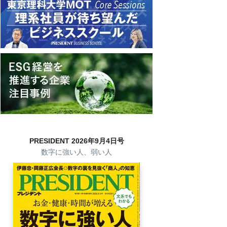
PRESIDENT 2026年9月4日号
数字に強い人、弱い人