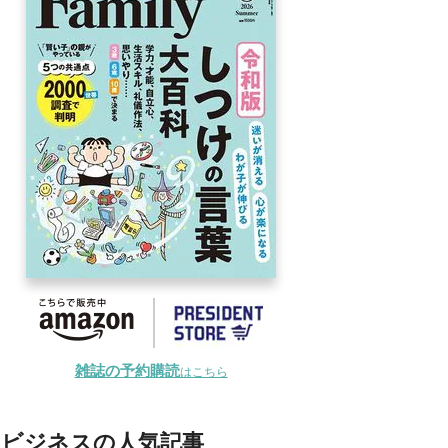
雑誌の予約購読
はこちら
ビジネスの人気記事