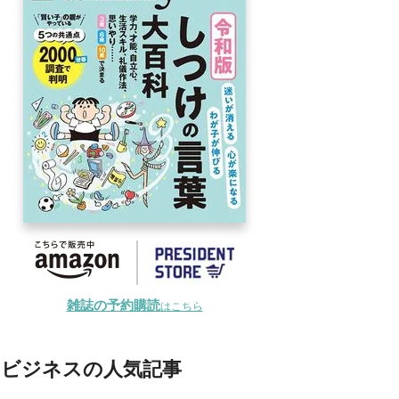
雑誌の予約購読
はこちら
ビジネスの人気記事