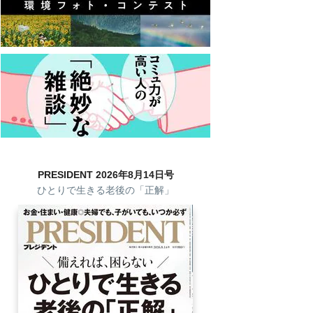
PRESIDENT 2026年8月14日号
ひとりで生きる老後の「正解」