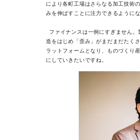
により各町工場はさらなる加工技術
みを伸ばすことに注力できるように
ファイナンスは一例にすぎません。
造をはじめ「歪み」がまだまだたく
ラットフォームとなり、ものづくり
にしていきたいですね。