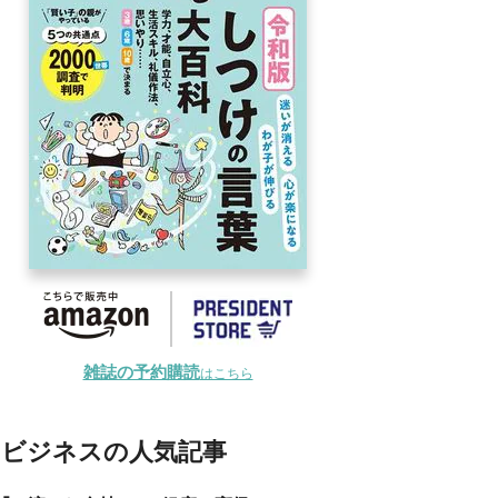
雑誌の予約購読
はこちら
ビジネスの人気記事