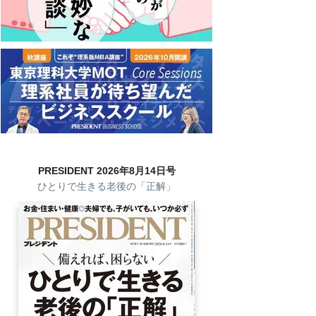
PRESIDENT 2026年8月14日号
ひとりで生きる老後の「正解」