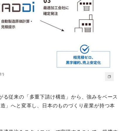
担う
がる従来の「多重下請け構造」から、強みをベース
構造」へと変革し、日本のものづくり産業が持つ本