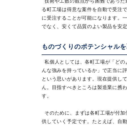
技術や工数の観点から困難であった
る町工場は得意な案件を自動で受注
に受注することが可能になります。
でなく、安くて品質のよい製品を安
ものづくりのポテンシャルを
私個人としては、各町工場が「どの
んな強みを持っているか」で正当に
という思いがあります。現在提供し
ん。目指すべきところは製造業に携
す。
そのために、まずは各町工場が付加
供していく予定です。たとえば、自