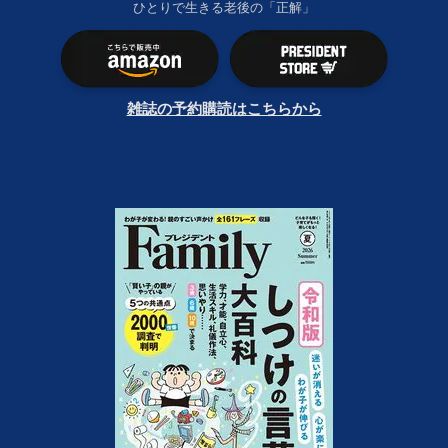
ひとりで生きる老後の「正解」
雑誌の予約購読はこちらから