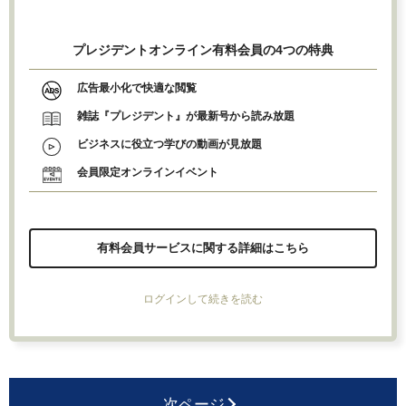
プレジデントオンライン有料会員の4つの特典
広告最小化で快適な閲覧
雑誌『プレジデント』が最新号から読み放題
ビジネスに役立つ学びの動画が見放題
会員限定オンラインイベント
有料会員サービスに関する詳細はこちら
ログインして続きを読む
次ページ