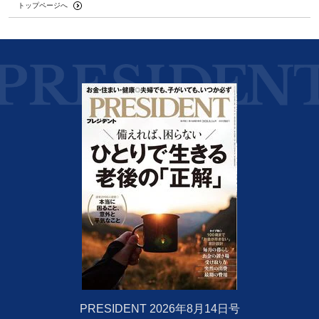
トップページへ
PRESIDENT 2026年8月14日号