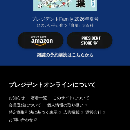
プレジデントFamily 2026年夏号
頭のいい子が育つ「育脳」大百科
雑誌の予約購読はこちらから
プレジデントオンラインについて
お知らせ
著者一覧
このサイトについて
会員登録について
個人情報の取り扱い
特定商取引法に基づく表示
広告掲載
運営会社
お問い合わせ