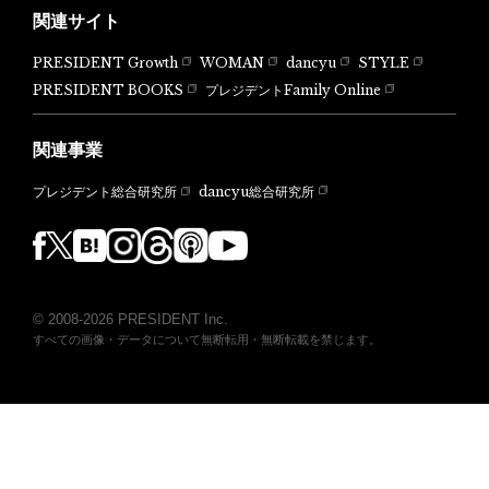
関連サイト
PRESIDENT Growth
WOMAN
dancyu
STYLE
PRESIDENT BOOKS
プレジデントFamily Online
関連事業
dancyu総合研究所
プレジデント総合研究所
© 2008-2026 PRESIDENT Inc.
すべての画像・データについて無断転用・無断転載を禁じます。