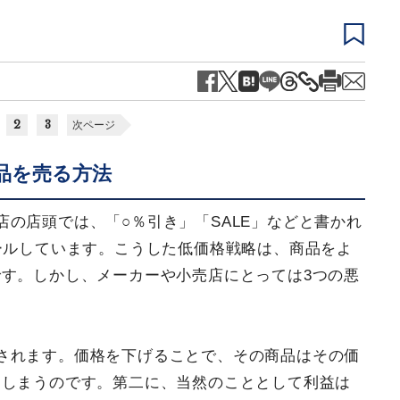
2
3
次ページ
品を売る方法
の店頭では、「○％引き」「SALE」などと書かれ
ールしています。こうした低価格戦略は、商品をよ
す。しかし、メーカーや小売店にとっては3つの悪
されます。価格を下げることで、その商品はその価
てしまうのです。第二に、当然のこととして利益は