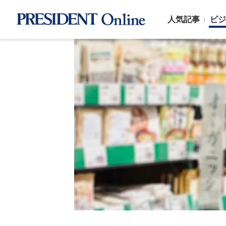
人気記事
ビジ