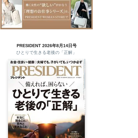
PRESIDENT 2026年8月14日号
ひとりで生きる老後の「正解」