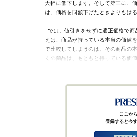
大幅に低下します。そして第三に、
は、価格を同額下げたときよりもは
では、値引きをせずに適正価格で商
えは、商品が持っている本当の価値
で比較してしまうのは、その商品の
くの商品は、もともと持っている価
ここか
登録すると今