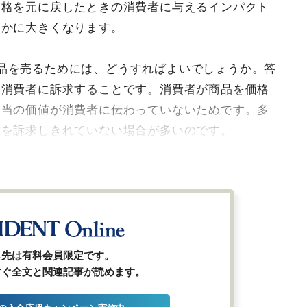
価格を元に戻したときの消費者に与えるインパクト
るかに大きくなります。
品を売るためには、どうすればよいでしょうか。答
を消費者に訴求することです。消費者が商品を価格
本当の価値が消費者に伝わっていないためです。多
値を訴求しきれていない場合が多いのです。
ら先は有料会員限定です。
すぐ全文と関連記事が読めます。