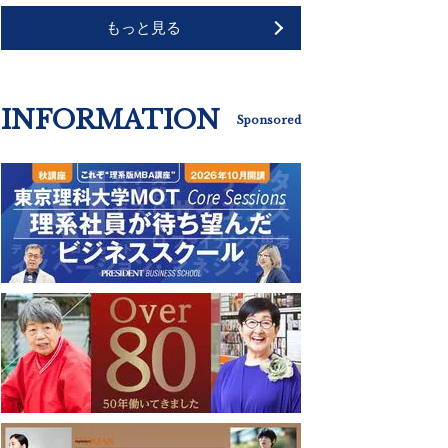
もっと見る
INFORMATION
Sponsored