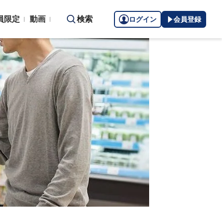
員限定
動画
検索
ログイン
会員登録