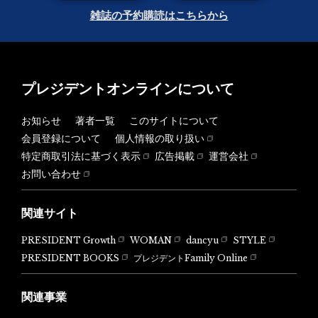
雑誌の予約購読はこちらから
プレジデントオンラインについて
お知らせ
著者一覧
このサイトについて
会員登録について
個人情報の取り扱い
特定商取引法に基づく表示
広告掲載
運営会社
お問い合わせ
関連サイト
PRESIDENT Growth
WOMAN
dancyu
STYLE
PRESIDENT BOOKS
プレジデントFamily Online
関連事業