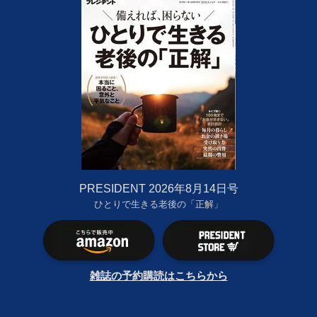
PRESIDENT 2026年8月14日号
ひとりで生きる老後の「正解」
雑誌の予約購読はこちらから