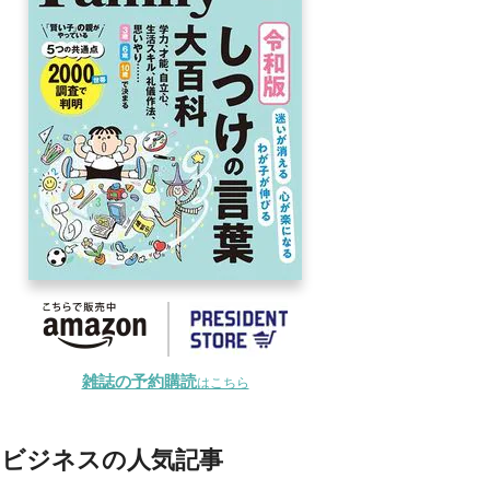
雑誌の予約購読
はこちら
ビジネスの人気記事