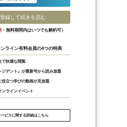
登録して続きを読む
料
・無料期間内はいつでも解約可）
ンライン有料会員の4つの特典
化で快適な閲覧
レジデント』が最新号から読み放題
に役立つ学びの動画が見放題
オンラインイベント
サービスに関する詳細はこちら