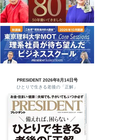
PRESIDENT 2026年8月14日号
ひとりで生きる老後の「正解」