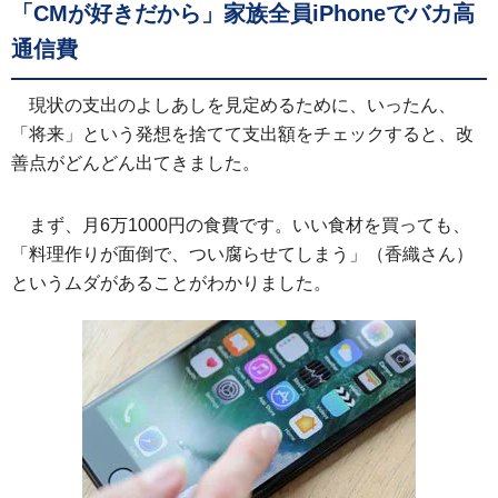
「CMが好きだから」家族全員iPhoneでバカ高
通信費
現状の支出のよしあしを見定めるために、いったん、
「将来」という発想を捨てて支出額をチェックすると、改
善点がどんどん出てきました。
まず、月6万1000円の食費です。いい食材を買っても、
「料理作りが面倒で、つい腐らせてしまう」（香織さん）
というムダがあることがわかりました。