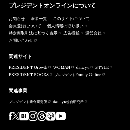
プレジデントオンラインについて
お知らせ
著者一覧
このサイトについて
会員登録について
個人情報の取り扱い
特定商取引法に基づく表示
広告掲載
運営会社
お問い合わせ
関連サイト
PRESIDENT Growth
WOMAN
dancyu
STYLE
PRESIDENT BOOKS
プレジデントFamily Online
関連事業
dancyu総合研究所
プレジデント総合研究所