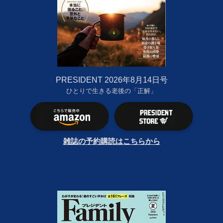
PRESIDENT 2026年8月14日号
ひとりで生きる老後の「正解」
雑誌の予約購読はこちらから