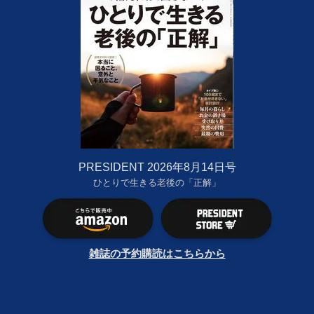
PRESIDENT 2026年8月14日号
ひとりで生きる老後の「正解」
雑誌の予約購読はこちらから