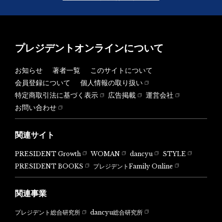
プレジデントオンラインについて
お知らせ
著者一覧
このサイトについて
会員登録について
個人情報の取り扱い
特定商取引法に基づく表示
広告掲載
運営会社
お問い合わせ
関連サイト
PRESIDENT Growth
WOMAN
dancyu
STYLE
PRESIDENT BOOKS
プレジデントFamily Online
関連事業
dancyu総合研究所
プレジデント総合研究所