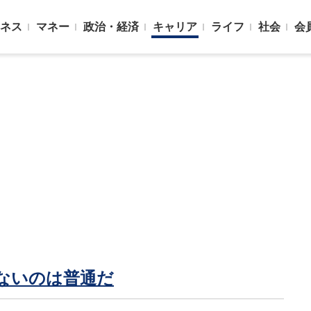
ネス
マネー
政治・経済
キャリア
ライフ
社会
会
がないのは普通だ