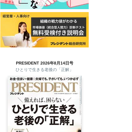
PRESIDENT 2026年8月14日号
ひとりで生きる老後の「正解」