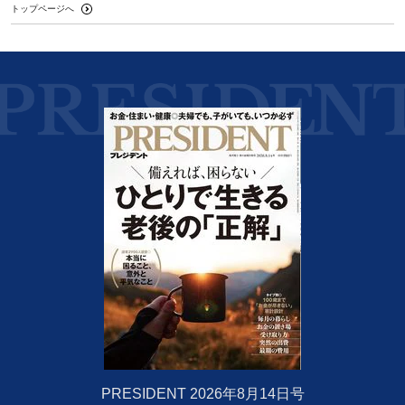
トップページへ
PRESIDENT 2026年8月14日号