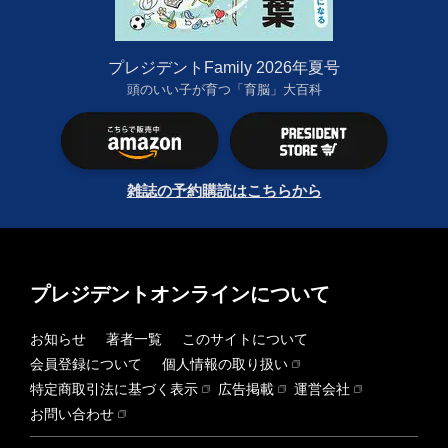
プレジデントFamily 2026年夏号
頭のいい子が育つ「育脳」大百科
雑誌の予約購読はこちらから
プレジデントオンラインについて
お知らせ
著者一覧
このサイトについて
会員登録について
個人情報の取り扱い
特定商取引法に基づく表示
広告掲載
運営会社
お問い合わせ