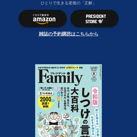
ひとりで生きる老後の「正解」
雑誌の予約購読はこちらから