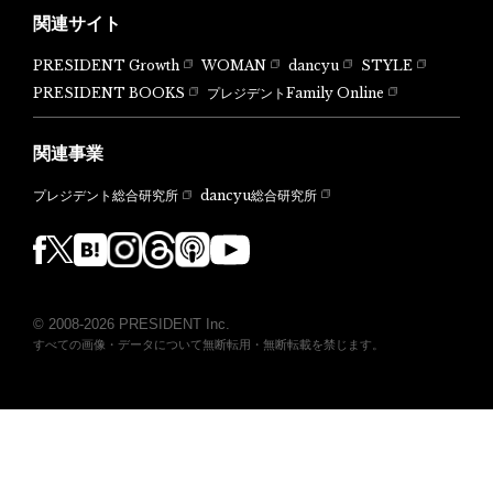
関連サイト
PRESIDENT Growth
WOMAN
dancyu
STYLE
PRESIDENT BOOKS
プレジデントFamily Online
関連事業
dancyu総合研究所
プレジデント総合研究所
© 2008-2026 PRESIDENT Inc.
すべての画像・データについて無断転用・無断転載を禁じます。