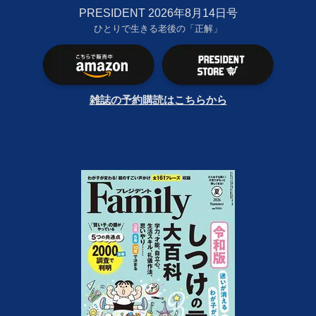
PRESIDENT 2026年8月14日号
ひとりで生きる老後の「正解」
雑誌の予約購読はこちらから