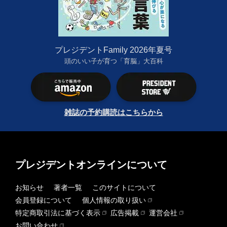
プレジデントFamily 2026年夏号
頭のいい子が育つ「育脳」大百科
雑誌の予約購読はこちらから
プレジデントオンラインについて
お知らせ
著者一覧
このサイトについて
会員登録について
個人情報の取り扱い
特定商取引法に基づく表示
広告掲載
運営会社
お問い合わせ