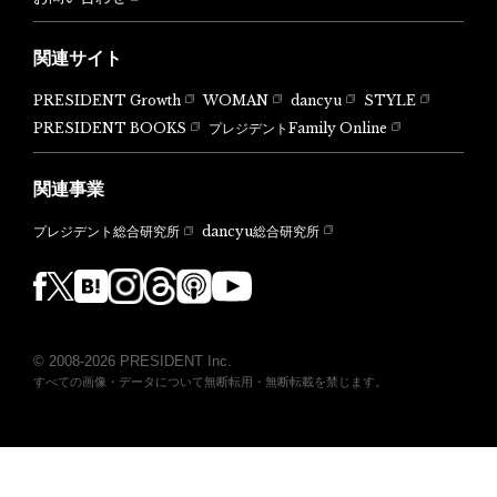
関連サイト
PRESIDENT Growth
WOMAN
dancyu
STYLE
PRESIDENT BOOKS
プレジデントFamily Online
関連事業
dancyu総合研究所
プレジデント総合研究所
© 2008-2026 PRESIDENT Inc.
すべての画像・データについて無断転用・無断転載を禁じます。