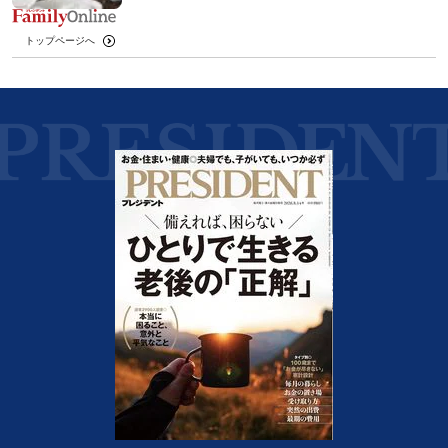
トップページへ