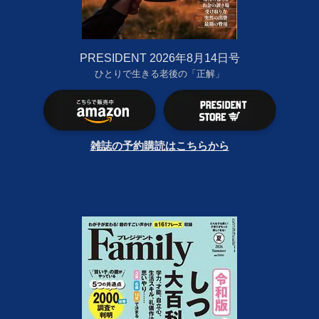
PRESIDENT 2026年8月14日号
ひとりで生きる老後の「正解」
雑誌の予約購読はこちらから