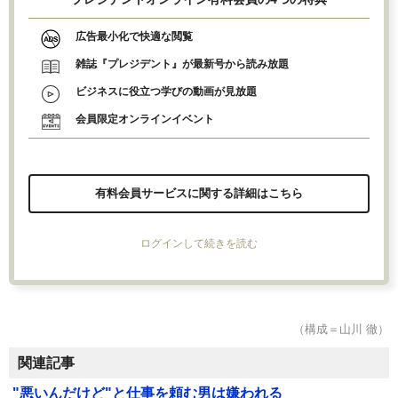
広告最小化で快適な閲覧
雑誌『プレジデント』が最新号から読み放題
ビジネスに役立つ学びの動画が見放題
会員限定オンラインイベント
有料会員サービスに関する詳細はこちら
ログインして続きを読む
（構成＝山川 徹）
関連記事
"悪いんだけど"と仕事を頼む男は嫌われる