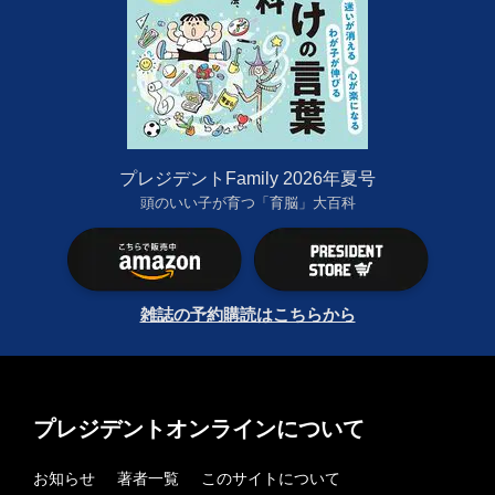
プレジデントFamily 2026年夏号
頭のいい子が育つ「育脳」大百科
雑誌の予約購読はこちらから
プレジデントオンラインについて
お知らせ
著者一覧
このサイトについて