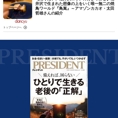
井沢で生まれた想像の上をいく唯一無二の焼
鳥ワールド『鳥嵩』～アマゾンカカオ・太田
哲雄さんの紹介
トップページへ