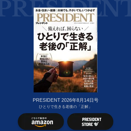
PRESIDENT 2026年8月14日号
ひとりで生きる老後の「正解」