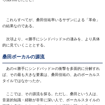
これらすべてが、桑田佳祐率いるサザンによる「革命」
の結果なのである。
次項より、≪勝手にシンドバッド≫の凄みを、より具体
的に見ていくこととする。
桑田ボーカルの源流
あの≪勝手にシンドバッド≫の衝撃を多面的に分解すれ
ば、その最も大きな要素は、桑田佳祐の、あのボーカルス
タイルではなかったか。
ここでは、その源流を探る。ただし、桑田という人は、
音楽的知識・経験が非常に深い人で、ボーカルスタイルの