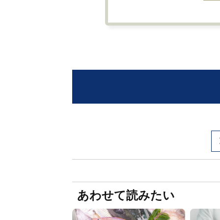
あわせて読みたい