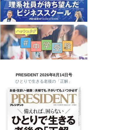
PRESIDENT 2026年8月14日号
ひとりで生きる老後の「正解」