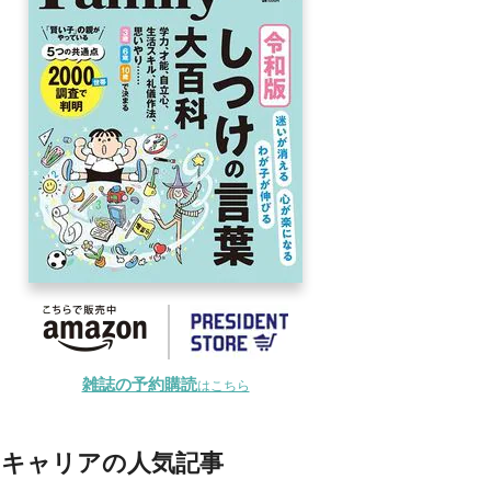
雑誌の予約購読
はこちら
キャリアの人気記事