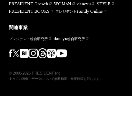
PRESIDENT Growth
WOMAN
dancyu
STYLE
PRESIDENT BOOKS
プレジデントFamily Online
関連事業
dancyu総合研究所
プレジデント総合研究所
© 2008-2026 PRESIDENT Inc.
すべての画像・データについて無断転用・無断転載を禁じます。