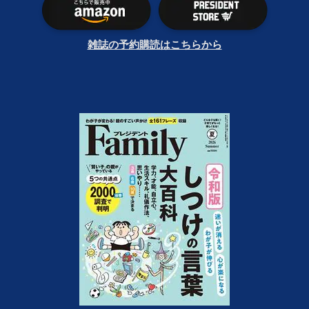
雑誌の予約購読はこちらから