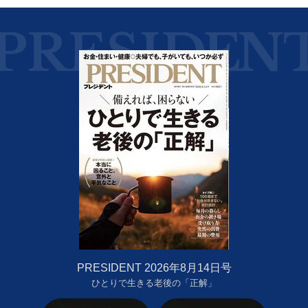
PRESIDENT 2026年8月14日号
ひとりで生きる老後の「正解」