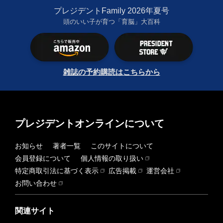
プレジデントFamily 2026年夏号
頭のいい子が育つ「育脳」大百科
雑誌の予約購読はこちらから
プレジデントオンラインについて
お知らせ
著者一覧
このサイトについて
会員登録について
個人情報の取り扱い
特定商取引法に基づく表示
広告掲載
運営会社
お問い合わせ
関連サイト