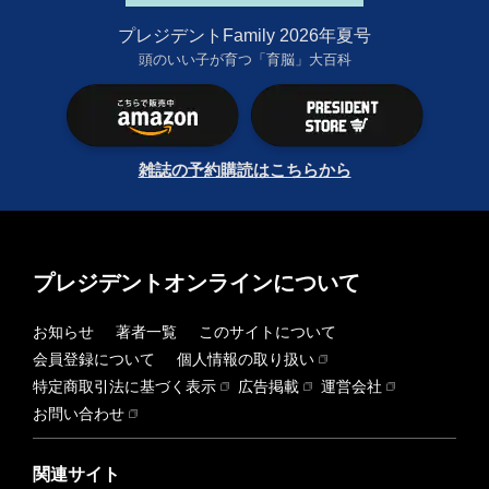
プレジデントFamily 2026年夏号
頭のいい子が育つ「育脳」大百科
雑誌の予約購読はこちらから
プレジデントオンラインについて
お知らせ
著者一覧
このサイトについて
会員登録について
個人情報の取り扱い
特定商取引法に基づく表示
広告掲載
運営会社
お問い合わせ
関連サイト