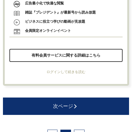
広告最小化で快適な閲覧
雑誌『プレジデント』が最新号から読み放題
ビジネスに役立つ学びの動画が見放題
会員限定オンラインイベント
有料会員サービスに関する詳細はこちら
ログインして続きを読む
次ページ