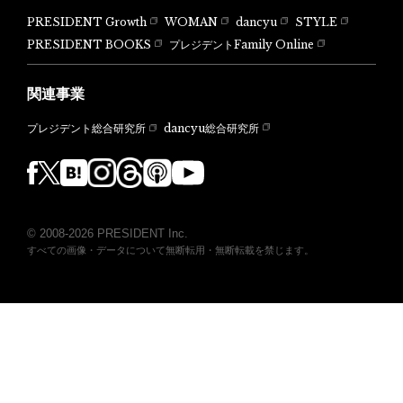
PRESIDENT Growth
WOMAN
dancyu
STYLE
PRESIDENT BOOKS
プレジデントFamily Online
関連事業
dancyu総合研究所
プレジデント総合研究所
© 2008-2026 PRESIDENT Inc.
すべての画像・データについて無断転用・無断転載を禁じます。