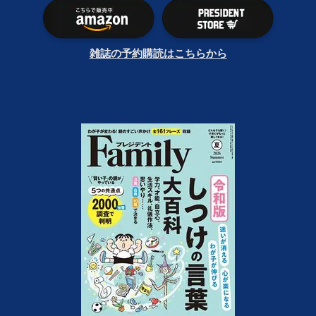
雑誌の予約購読はこちらから