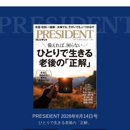
PRESIDENT 2026年8月14日号
ひとりで生きる老後の「正解」