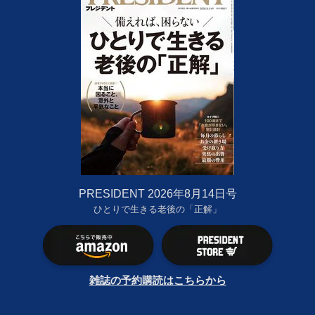
PRESIDENT 2026年8月14日号
ひとりで生きる老後の「正解」
雑誌の予約購読はこちらから