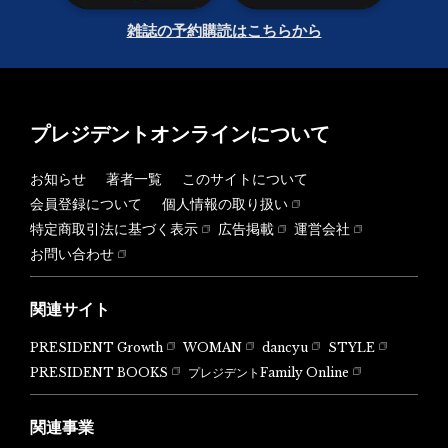
雑誌の予約購読はこちらから
プレジデントオンラインについて
お知らせ
著者一覧
このサイトについて
会員登録について
個人情報の取り扱い
特定商取引法に基づく表示
広告掲載
運営会社
お問い合わせ
関連サイト
PRESIDENT Growth
WOMAN
dancyu
STYLE
PRESIDENT BOOKS
プレジデントFamily Online
関連事業