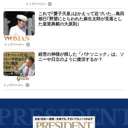
トップページへ
これで｢愛子天皇｣はかえって近づいた…島田
裕巳｢野望にとらわれた麻生太郎が見落とし
た皇室典範の大原則｣
トップページへ
経営の神様が残した「パナソニック」は、ソ
ニーや日立のように復活するか？
トップページへ