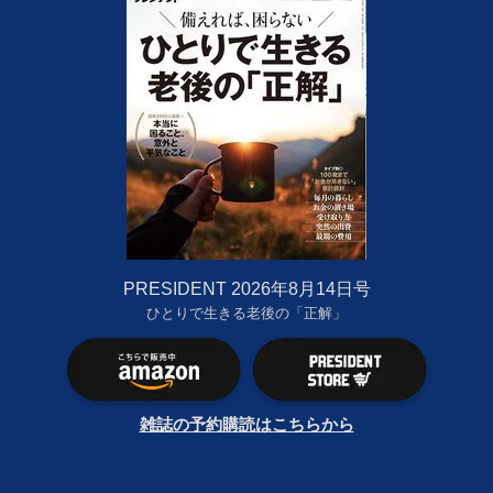
PRESIDENT 2026年8月14日号
ひとりで生きる老後の「正解」
雑誌の予約購読はこちらから