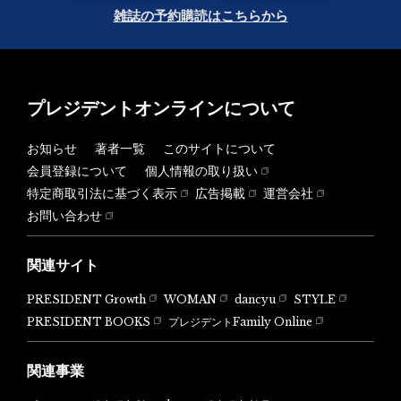
雑誌の予約購読はこちらから
プレジデントオンラインについて
お知らせ
著者一覧
このサイトについて
会員登録について
個人情報の取り扱い
特定商取引法に基づく表示
広告掲載
運営会社
お問い合わせ
関連サイト
PRESIDENT Growth
WOMAN
dancyu
STYLE
PRESIDENT BOOKS
プレジデントFamily Online
関連事業