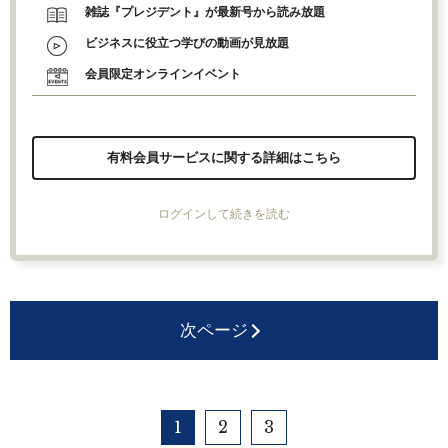
雑誌『プレジデント』が最新号から読み放題
ビジネスに役立つ学びの動画が見放題
会員限定オンラインイベント
有料会員サービスに関する詳細はこちら
ログインして続きを読む
次ページ
1
2
3