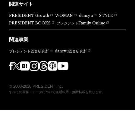
関連サイト
PRESIDENT Growth
WOMAN
dancyu
STYLE
PRESIDENT BOOKS
プレジデントFamily Online
関連事業
dancyu総合研究所
プレジデント総合研究所
© 2008-2026 PRESIDENT Inc.
すべての画像・データについて無断転用・無断転載を禁じます。