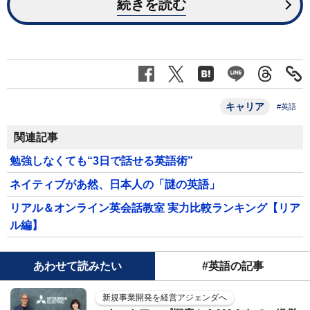
続きを読む
キャリア
#英語
関連記事
勉強しなくても“3日で話せる英語術”
ネイティブがあ然、日本人の「謎の英語」
リアル＆オンライン英会話教室 実力比較ランキング【リア
ル編】
あわせて読みたい
#英語の記事
新規事業開発を経営アジェンダへ