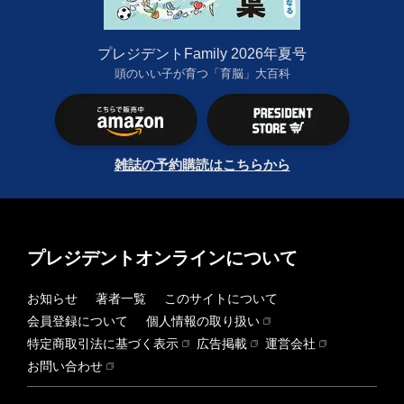
プレジデントFamily 2026年夏号
頭のいい子が育つ「育脳」大百科
雑誌の予約購読はこちらから
プレジデントオンラインについて
お知らせ
著者一覧
このサイトについて
会員登録について
個人情報の取り扱い
特定商取引法に基づく表示
広告掲載
運営会社
お問い合わせ