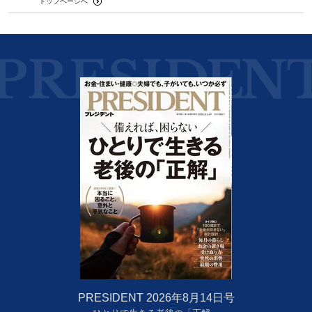
トップページへ
PRESIDENT 2026年8月14日号