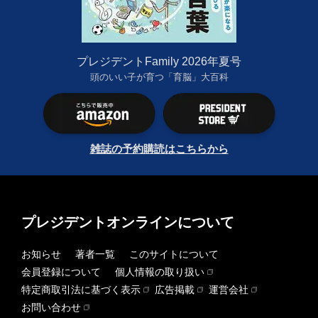
プレジデントFamily 2026年夏号
頭のいい子が育つ「育脳」大百科
雑誌の予約購読はこちらから
プレジデントオンラインについて
お知らせ
著者一覧
このサイトについて
会員登録について
個人情報の取り扱い
特定商取引法に基づく表示
広告掲載
運営会社
お問い合わせ