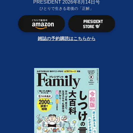
PRESIDENT 2026年8月14日号
ひとりで生きる老後の「正解」
雑誌の予約購読はこちらから