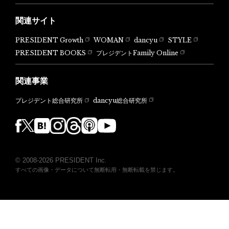
関連サイト
PRESIDENT Growth
WOMAN
dancyu
STYLE
PRESIDENT BOOKS
プレジデントFamily Online
関連事業
dancyu総合研究所
プレジデント総合研究所
© 2008-2026 PRESIDENT Inc.
すべての画像・データについて無断転用・無断転載を禁じます。