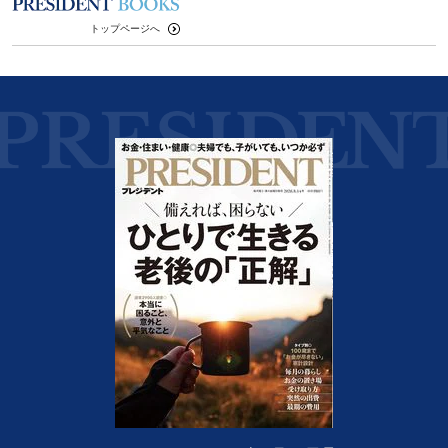
トップページへ