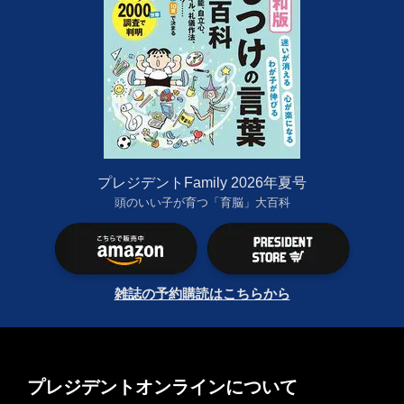
プレジデントFamily 2026年夏号
頭のいい子が育つ「育脳」大百科
雑誌の予約購読はこちらから
プレジデントオンラインについて