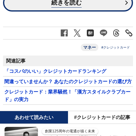
続きを読む
マネー
#クレジットカード
関連記事
「コスパのいい」クレジットカードランキング
間違っていませんか？ あなたのクレジットカードの選び方
クレジットカード：業界騒然！「漢方スタイルクラブカー
ド」の実力
あわせて読みたい
#クレジットカードの記事
創業125周年の電通が描く未来