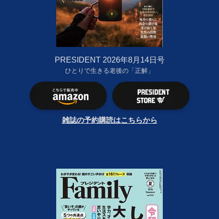
PRESIDENT 2026年8月14日号
ひとりで生きる老後の「正解」
雑誌の予約購読はこちらから