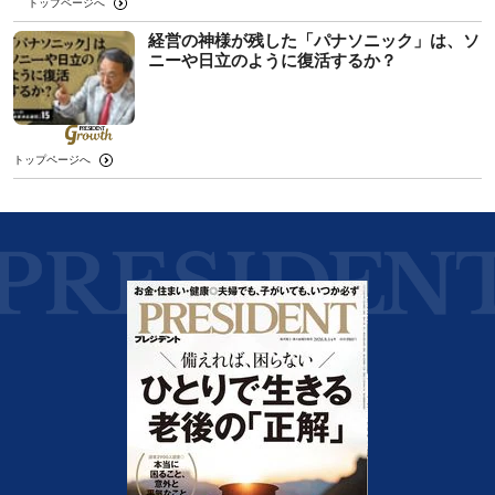
トップページへ
経営の神様が残した「パナソニック」は、ソ
ニーや日立のように復活するか？
トップページへ