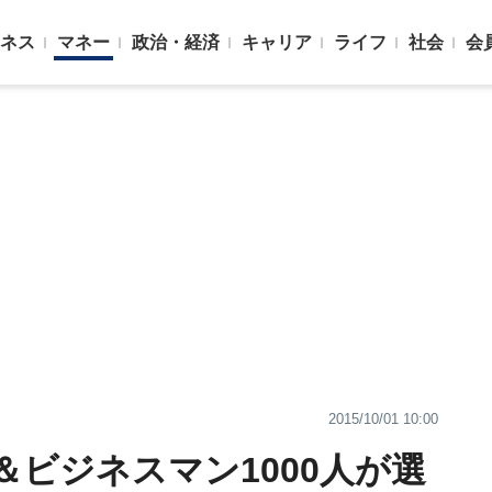
ネス
マネー
政治・経済
キャリア
ライフ
社会
会
2015/10/01 10:00
ビジネスマン1000人が選