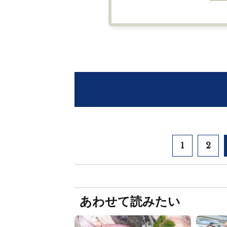
1
2
あわせて読みたい