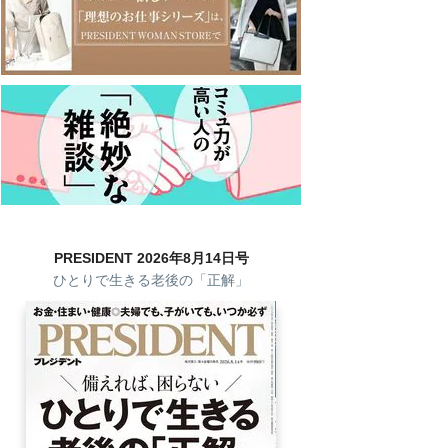
PRESIDENT 2026年8月14日号
ひとりで生きる老後の「正解」