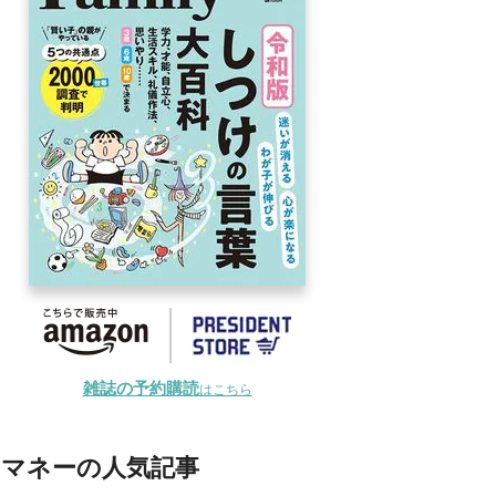
雑誌の予約購読
はこちら
マネーの人気記事