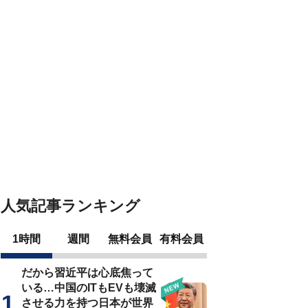
人気記事ランキング
1時間
週間
無料会員
有料会員
だから習近平は心底焦って
いる…中国のITもEVも壊滅
させる力を持つ日本が世界