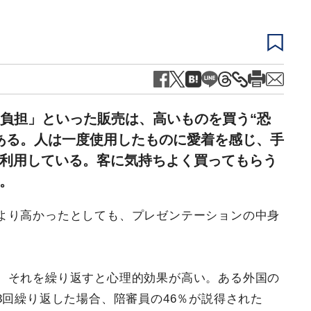
社負担」といった販売は、高いものを買う“恐
ある。人は一度使用したものに愛着を感じ、手
利用している。客に気持ちよく買ってもらう
。
より高かったとしても、プレゼンテーションの中身
、それを繰り返すと心理的効果が高い。ある外国の
3回繰り返した場合、陪審員の46％が説得された