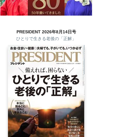
PRESIDENT 2026年8月14日号
ひとりで生きる老後の「正解」