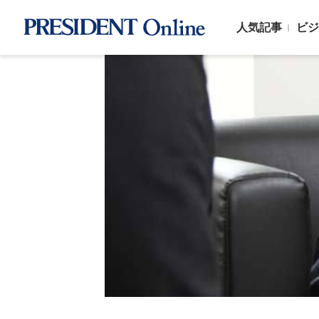
人気記事
ビジ