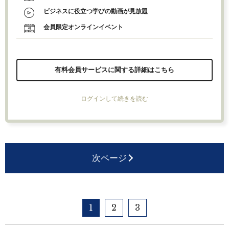
ビジネスに役立つ学びの動画が見放題
会員限定オンラインイベント
有料会員サービスに関する詳細はこちら
ログインして続きを読む
次ページ
1
2
3