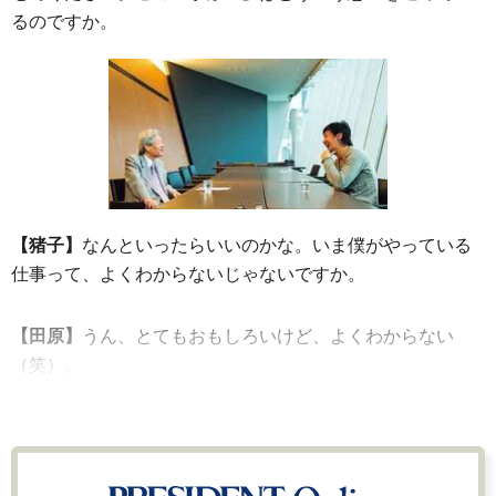
るのですか。
【猪子】
なんといったらいいのかな。いま僕がやっている
仕事って、よくわからないじゃないですか。
【田原】
うん、とてもおもしろいけど、よくわからない
（笑）。