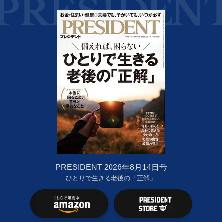
PRESIDENT 2026年8月14日号
ひとりで生きる老後の「正解」