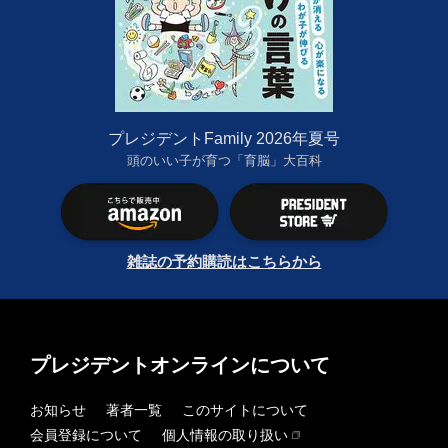
プレジデントFamily 2026年夏号
頭のいい子が育つ「育脳」大百科
雑誌の予約購読はこちらから
プレジデントオンラインについて
お知らせ
著者一覧
このサイトについて
会員登録について
個人情報の取り扱い