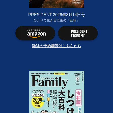
PRESIDENT 2026年8月14日号
ひとりで生きる老後の「正解」
雑誌の予約購読はこちらから