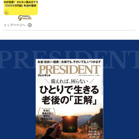
トップページへ