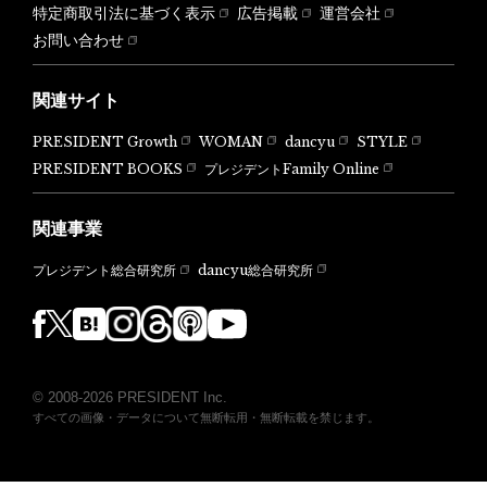
特定商取引法に基づく表示
広告掲載
運営会社
お問い合わせ
関連サイト
PRESIDENT Growth
WOMAN
dancyu
STYLE
PRESIDENT BOOKS
プレジデントFamily Online
関連事業
dancyu総合研究所
プレジデント総合研究所
© 2008-2026 PRESIDENT Inc.
すべての画像・データについて無断転用・無断転載を禁じます。