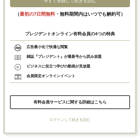
今すぐ登録して続きを読む
（
最初の7日間無料
・無料期間内はいつでも解約可）
プレジデントオンライン有料会員の4つの特典
広告最小化で快適な閲覧
雑誌『プレジデント』が最新号から読み放題
ビジネスに役立つ学びの動画が見放題
会員限定オンラインイベント
有料会員サービスに関する詳細はこちら
ログインして続きを読む