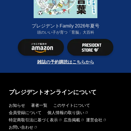
プレジデントFamily 2026年夏号
頭のいい子が育つ「育脳」大百科
雑誌の予約購読はこちらから
プレジデントオンラインについて
お知らせ
著者一覧
このサイトについて
会員登録について
個人情報の取り扱い
特定商取引法に基づく表示
広告掲載
運営会社
お問い合わせ