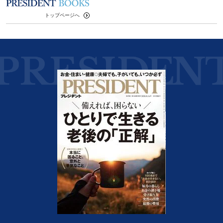
トップページへ