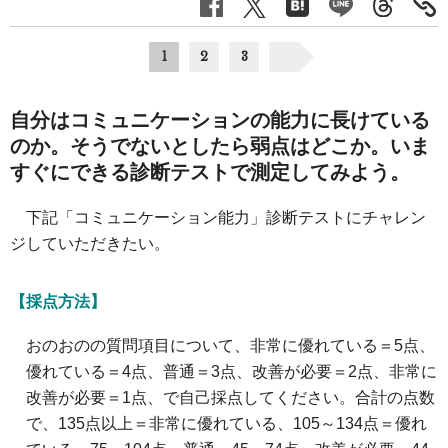
1
2
3
自分はコミュニケーションの能力に長けている
のか。そうでないとしたら弱点はどこか。いま
すぐにできる診断テストで測定してみよう。
下記「コミュニケーション能力」診断テストにチャレン
ジしていただきたい。
【採点方法】
おのおのの質問項目について、非常に優れている＝5点、
優れている＝4点、普通＝3点、改善が必要＝2点、非常に
改善が必要＝1点、で自己採点してください。合計の点数
で、135点以上＝非常に優れている、105～134点＝優れ