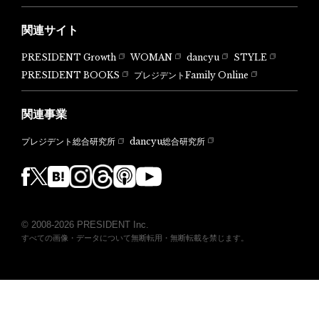
関連サイト
PRESIDENT Growth
WOMAN
dancyu
STYLE
PRESIDENT BOOKS
プレジデントFamily Online
関連事業
dancyu総合研究所
プレジデント総合研究所
© 2008-2026 PRESIDENT Inc.
すべての画像・データについて無断転用・無断転載を禁じます。