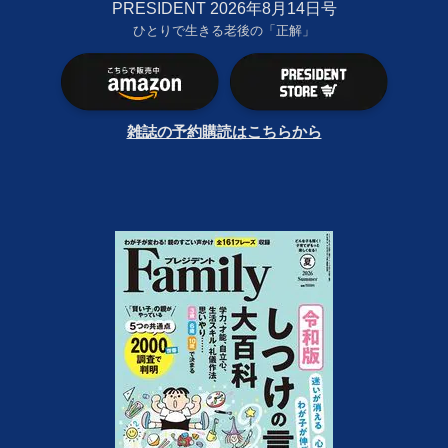
PRESIDENT 2026年8月14日号
ひとりで生きる老後の「正解」
雑誌の予約購読はこちらから