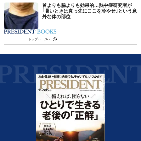
首よりも脇よりも効果的…熱中症研究者が
｢暑いときは真っ先にここを冷やせ｣という意
外な体の部位
トップページへ