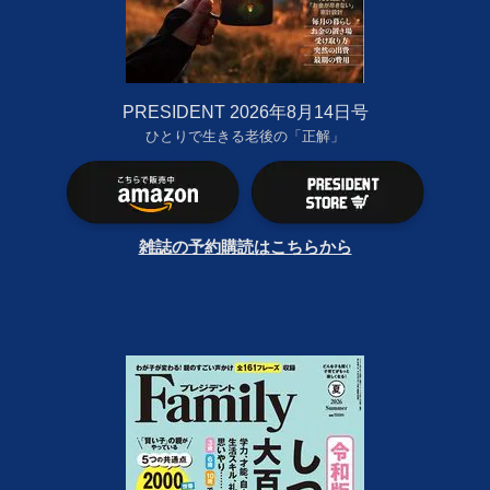
PRESIDENT 2026年8月14日号
ひとりで生きる老後の「正解」
雑誌の予約購読はこちらから