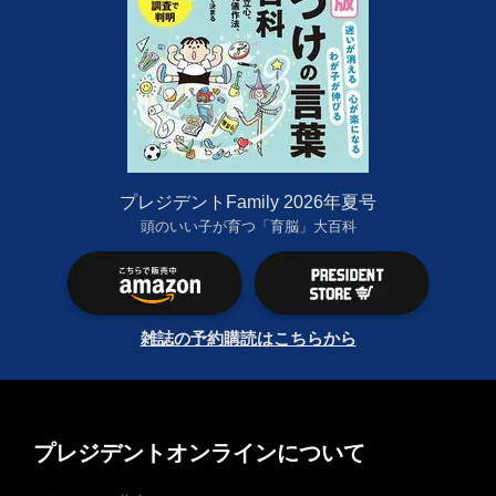
プレジデントFamily 2026年夏号
頭のいい子が育つ「育脳」大百科
雑誌の予約購読はこちらから
プレジデントオンラインについて