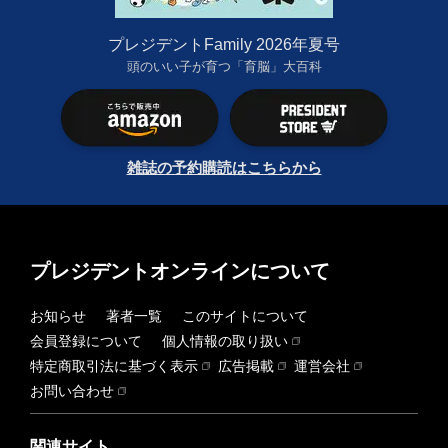
プレジデントFamily 2026年夏号
頭のいい子が育つ「育脳」大百科
雑誌の予約購読はこちらから
プレジデントオンラインについて
お知らせ
著者一覧
このサイトについて
会員登録について
個人情報の取り扱い
特定商取引法に基づく表示
広告掲載
運営会社
お問い合わせ
関連サイト