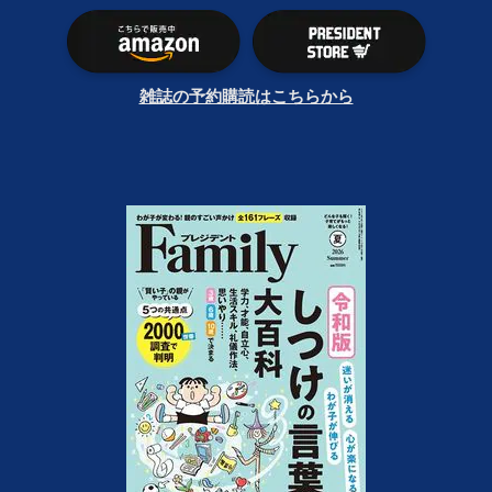
雑誌の予約購読はこちらから