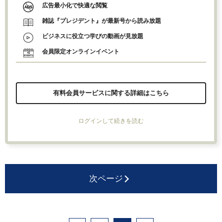
広告最小化で快適な閲覧
雑誌『プレジデント』が最新号から読み放題
ビジネスに役立つ学びの動画が見放題
会員限定オンラインイベント
有料会員サービスに関する詳細はこちら
ログインして続きを読む
次ページ