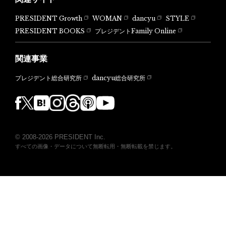
PRESIDENT Growth
WOMAN
dancyu
STYLE
PRESIDENT BOOKS
プレジデントFamily Online
関連事業
dancyu総合研究所
プレジデント総合研究所
© 2008-2026 PRESIDENT Inc.
すべての画像・データについて無断転用・無断転載を禁じます。