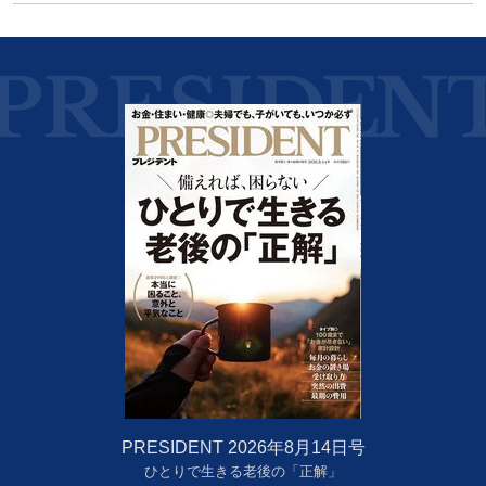
PRESIDENT 2026年8月14日号
ひとりで生きる老後の「正解」