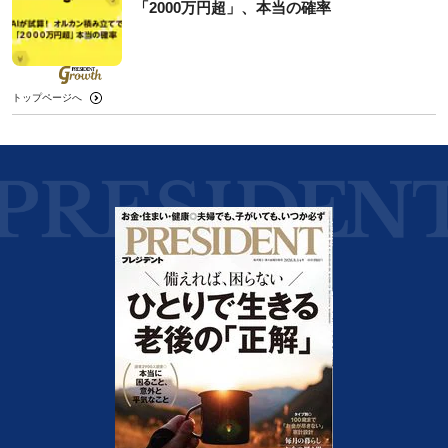
「2000万円超」、本当の確率
トップページへ