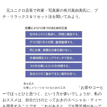
元ユニクロ店長で作家・写真家の有川真由美氏に、プ
チ・リラックス＆リセット法を聞いてみよう。
表を拡大
「お茶やコーヒ
仕事にメリハリをつけるための工夫
ーでほっとひと息つく、という方が多いでしょうが、私の
おススメは、自分だけのとっておきのスペシャル・ティー
を用意することです。これがあると、プチ贅沢感があって