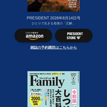
PRESIDENT 2026年8月14日号
ひとりで生きる老後の「正解」
雑誌の予約購読はこちらから