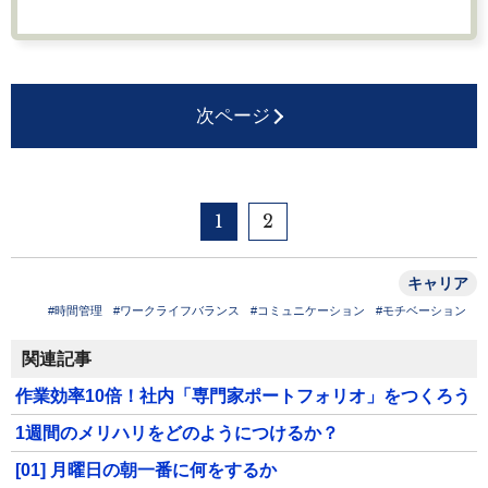
次ページ
1
2
キャリア
#時間管理
#ワークライフバランス
#コミュニケーション
#モチベーション
関連記事
作業効率10倍！社内「専門家ポートフォリオ」をつくろう
1週間のメリハリをどのようにつけるか？
[01] 月曜日の朝一番に何をするか