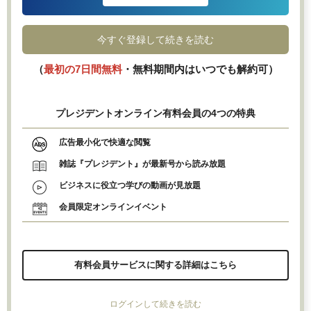
今すぐ登録して続きを読む
（
最初の7日間無料
・無料期間内はいつでも解約可）
プレジデントオンライン有料会員の4つの特典
広告最小化で快適な閲覧
雑誌『プレジデント』が最新号から読み放題
ビジネスに役立つ学びの動画が見放題
会員限定オンラインイベント
有料会員サービスに関する詳細はこちら
ログインして続きを読む