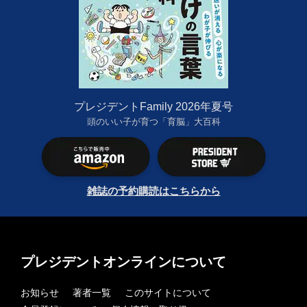
プレジデントFamily 2026年夏号
頭のいい子が育つ「育脳」大百科
雑誌の予約購読はこちらから
プレジデントオンラインについて
お知らせ
著者一覧
このサイトについて