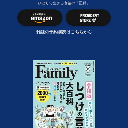
ひとりで生きる老後の「正解」
雑誌の予約購読はこちらから