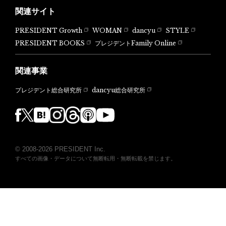
関連サイト
PRESIDENT Growth
WOMAN
dancyu
STYLE
PRESIDENT BOOKS
プレジデントFamily Online
関連事業
dancyu総合研究所
プレジデント総合研究所
© 2008-2026 PRESIDENT Inc.
すべての画像・データについて無断転用・無断転載を禁じます。