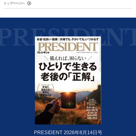
トップページへ
PRESIDENT 2026年8月14日号