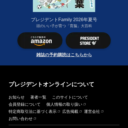
プレジデントFamily 2026年夏号
頭のいい子が育つ「育脳」大百科
雑誌の予約購読はこちらから
プレジデントオンラインについて
お知らせ
著者一覧
このサイトについて
会員登録について
個人情報の取り扱い
特定商取引法に基づく表示
広告掲載
運営会社
お問い合わせ