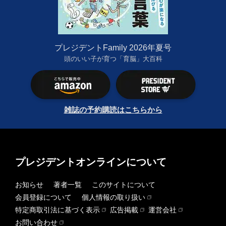
プレジデントFamily 2026年夏号
頭のいい子が育つ「育脳」大百科
雑誌の予約購読はこちらから
プレジデントオンラインについて
お知らせ
著者一覧
このサイトについて
会員登録について
個人情報の取り扱い
特定商取引法に基づく表示
広告掲載
運営会社
お問い合わせ