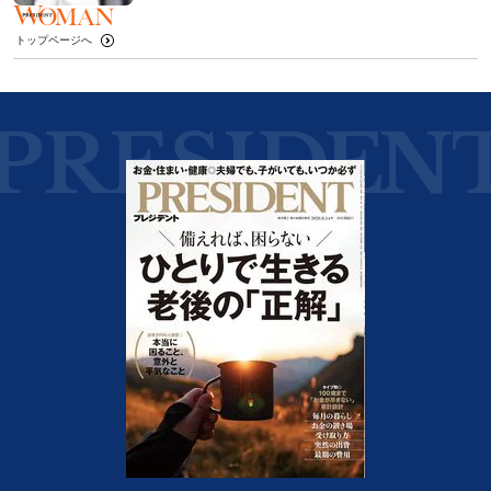
トップページへ