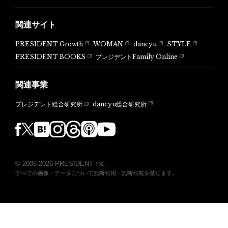
関連サイト
PRESIDENT Growth
WOMAN
dancyu
STYLE
PRESIDENT BOOKS
プレジデントFamily Online
関連事業
dancyu総合研究所
プレジデント総合研究所
© 2008-2026 PRESIDENT Inc.
すべての画像・データについて無断転用・無断転載を禁じます。