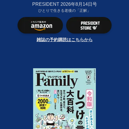
PRESIDENT 2026年8月14日号
ひとりで生きる老後の「正解」
雑誌の予約購読はこちらから