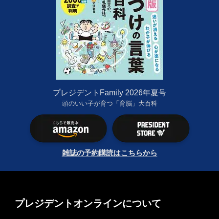
プレジデントFamily 2026年夏号
頭のいい子が育つ「育脳」大百科
雑誌の予約購読はこちらから
プレジデントオンラインについて