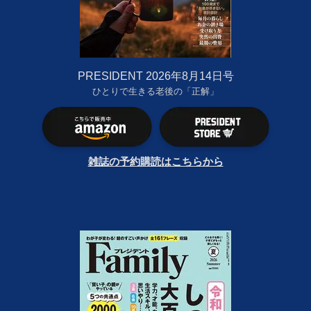
PRESIDENT 2026年8月14日号
ひとりで生きる老後の「正解」
雑誌の予約購読はこちらから