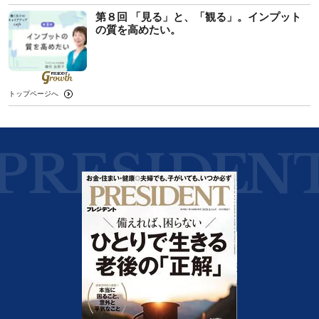
第８回 「見る」と、「観る」。インプット
の質を高めたい。
トップページへ