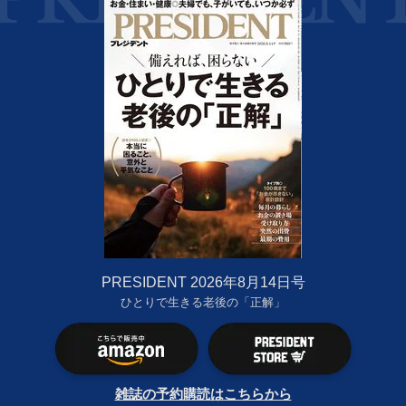
PRESIDENT 2026年8月14日号
ひとりで生きる老後の「正解」
雑誌の予約購読はこちらから