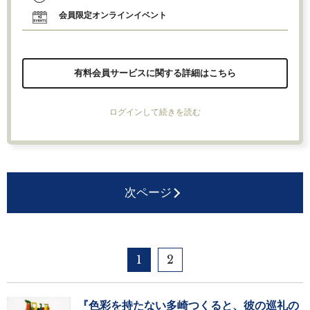
会員限定オンラインイベント
有料会員サービスに関する詳細はこちら
ログインして続きを読む
次ページ
1
2
『色彩を持たない多崎つくると、彼の巡礼の