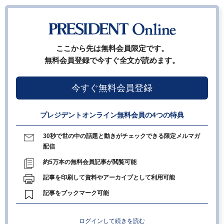
ここから先は無料会員限定です。
無料会員登録で今すぐ全文が読めます。
今すぐ無料会員登録
プレジデントオンライン無料会員の4つの特典
30秒で世の中の話題と動きがチェックできる限定メルマガ
配信
約5万本の無料会員記事が閲覧可能
記事を印刷して資料やアーカイブとして利用可能
記事をブックマーク可能
ログインして続きを読む