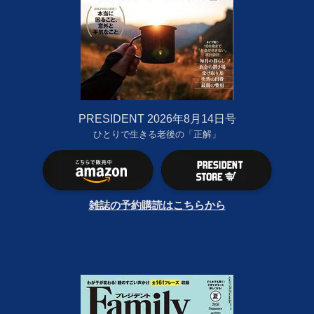
PRESIDENT 2026年8月14日号
ひとりで生きる老後の「正解」
雑誌の予約購読はこちらから