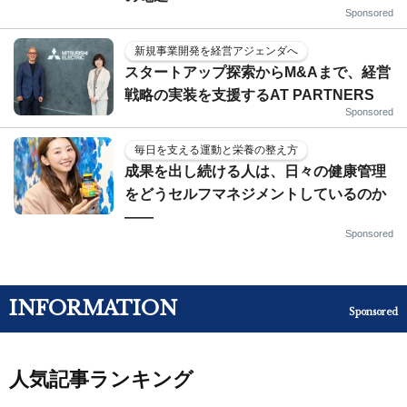
Sponsored
新規事業開発を経営アジェンダへ
スタートアップ探索からM&Aまで、経営
戦略の実装を支援するAT PARTNERS
Sponsored
毎日を支える運動と栄養の整え方
成果を出し続ける人は、日々の健康管理
をどうセルフマネジメントしているのか
——
Sponsored
INFORMATION
Sponsored
人気記事ランキング