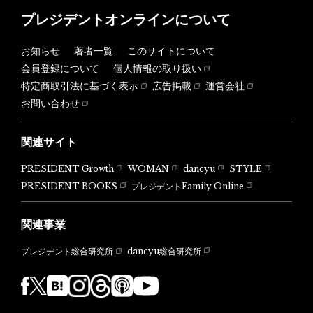
プレジデントオンラインについて
お知らせ
著者一覧
このサイトについて
会員登録について
個人情報の取り扱い
特定商取引法に基づく表示
広告掲載
運営会社
お問い合わせ
関連サイト
PRESIDENT Growth
WOMAN
dancyu
STYLE
PRESIDENT BOOKS
プレジデントFamily Online
関連事業
dancyu総合研究所
プレジデント総合研究所