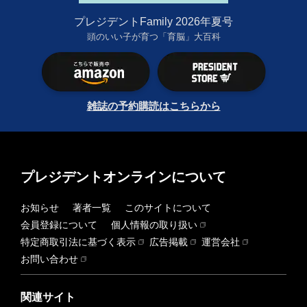
プレジデントFamily 2026年夏号
頭のいい子が育つ「育脳」大百科
雑誌の予約購読はこちらから
プレジデントオンラインについて
お知らせ
著者一覧
このサイトについて
会員登録について
個人情報の取り扱い
特定商取引法に基づく表示
広告掲載
運営会社
お問い合わせ
関連サイト