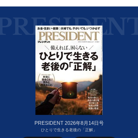
PRESIDENT 2026年8月14日号
ひとりで生きる老後の「正解」