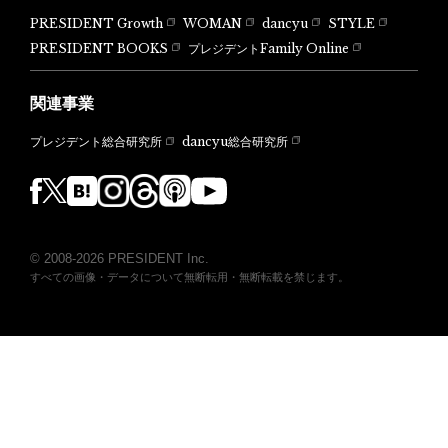
PRESIDENT Growth
WOMAN
dancyu
STYLE
PRESIDENT BOOKS
プレジデントFamily Online
関連事業
dancyu総合研究所
プレジデント総合研究所
© 2008-2026 PRESIDENT Inc.
すべての画像・データについて無断転用・無断転載を禁じます。