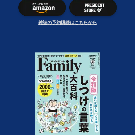
雑誌の予約購読はこちらから