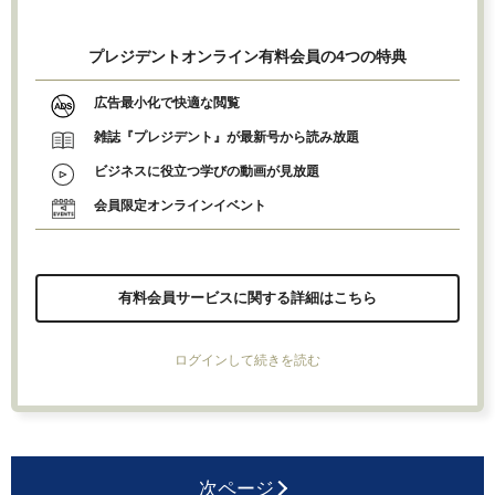
プレジデントオンライン有料会員の4つの特典
広告最小化で快適な閲覧
雑誌『プレジデント』が最新号から読み放題
ビジネスに役立つ学びの動画が見放題
会員限定オンラインイベント
有料会員サービスに関する詳細はこちら
ログインして続きを読む
次ページ