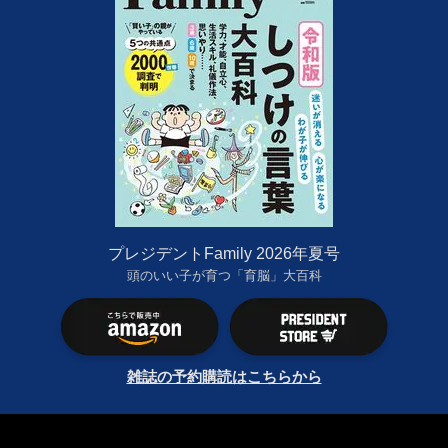
プレジデントFamily 2026年夏号
頭のいい子が育つ「育脳」大百科
雑誌の予約購読はこちらから