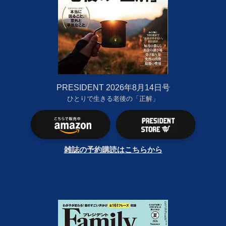
PRESIDENT 2026年8月14日号
ひとりで生きる老後の「正解」
雑誌の予約購読はこちらから