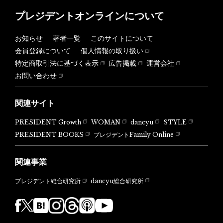
プレジデントオンラインについて
お知らせ
著者一覧
このサイトについて
会員登録について
個人情報の取り扱い
特定商取引法に基づく表示
広告掲載
運営会社
お問い合わせ
関連サイト
PRESIDENT Growth
WOMAN
dancyu
STYLE
PRESIDENT BOOKS
プレジデントFamily Online
関連事業
dancyu総合研究所
プレジデント総合研究所