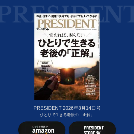
PRESIDENT 2026年8月14日号
ひとりで生きる老後の「正解」