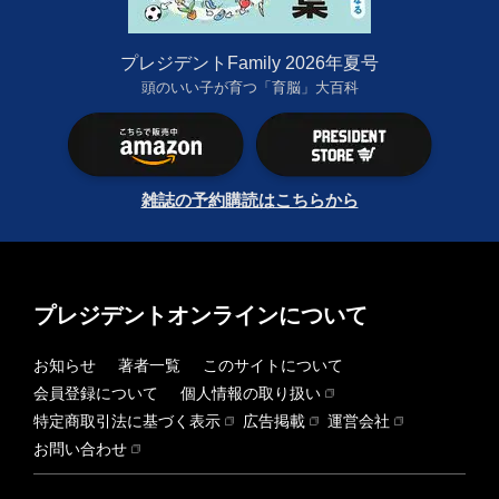
プレジデントFamily 2026年夏号
頭のいい子が育つ「育脳」大百科
雑誌の予約購読はこちらから
プレジデントオンラインについて
お知らせ
著者一覧
このサイトについて
会員登録について
個人情報の取り扱い
特定商取引法に基づく表示
広告掲載
運営会社
お問い合わせ