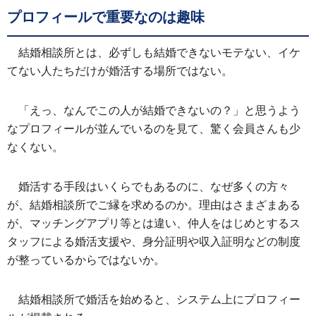
プロフィールで重要なのは趣味
結婚相談所とは、必ずしも結婚できないモテない、イケ
てない人たちだけが婚活する場所ではない。
「えっ、なんでこの人が結婚できないの？」と思うよう
なプロフィールが並んでいるのを見て、驚く会員さんも少
なくない。
婚活する手段はいくらでもあるのに、なぜ多くの方々
が、結婚相談所でご縁を求めるのか。理由はさまざまある
が、マッチングアプリ等とは違い、仲人をはじめとするス
タッフによる婚活支援や、身分証明や収入証明などの制度
が整っているからではないか。
結婚相談所で婚活を始めると、システム上にプロフィー