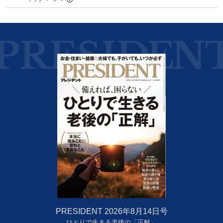
PRESIDENT 2026年8月14日号
ひとりで生きる老後の「正解」