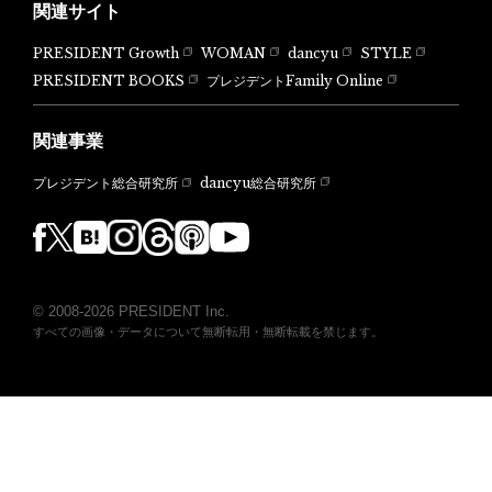
関連サイト
PRESIDENT Growth
WOMAN
dancyu
STYLE
PRESIDENT BOOKS
プレジデントFamily Online
関連事業
dancyu総合研究所
プレジデント総合研究所
© 2008-2026 PRESIDENT Inc.
すべての画像・データについて無断転用・無断転載を禁じます。