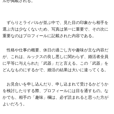
ルが掲載される。
ずらりとライバルが並ぶ中で、見た目の印象から相手を
選ぶ方は少なくないため、写真は第一に重要で、その次に
重要なのはプロフィールに記載された内容である。
性格や仕事の概要、休日の過ごし方や趣味が主な内容だ
が、これは、ルックスの良し悪しに関わらず、婚活者全員
に平等に与えられた「武器」だと言える。この「武器」を
どんなものにするかで、婚活の結果は大いに違ってくる。
お見合いを申し込んだり、申し込まれて受けるかどうか
を検討したりする際、プロフィールには目を通すもの。な
かでも、相手の「趣味」欄は、必ず読まれると思った方が
よいだろう。