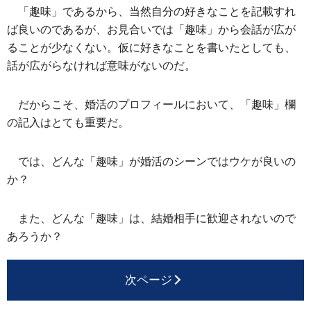
「趣味」であるから、当然自分の好きなことを記載すれ
ば良いのであるが、お見合いでは「趣味」から会話が広が
ることが少なくない。仮に好きなことを書いたとしても、
話が広がらなければ意味がないのだ。
だからこそ、婚活のプロフィールにおいて、「趣味」欄
の記入はとても重要だ。
では、どんな「趣味」が婚活のシーンではウケが良いの
か？
また、どんな「趣味」は、結婚相手に歓迎されないので
あろうか？
次ページ