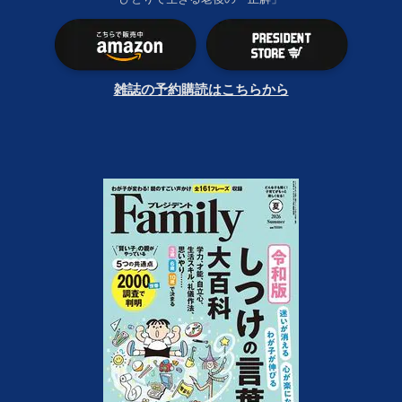
雑誌の予約購読はこちらから