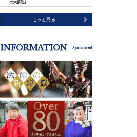
の大原則｣
もっと見る
INFORMATION
Sponsored