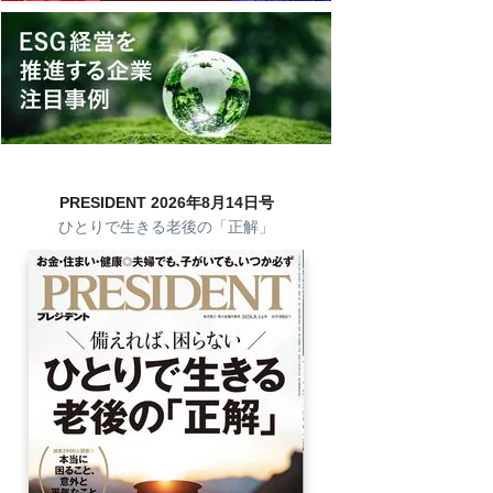
PRESIDENT 2026年8月14日号
ひとりで生きる老後の「正解」