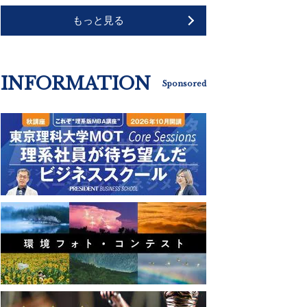
もっと見る
INFORMATION
Sponsored