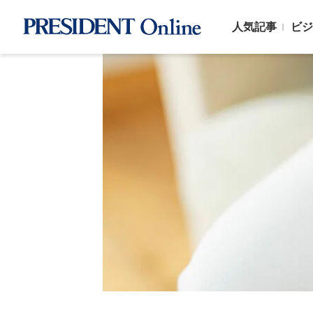
人気記事
ビジ