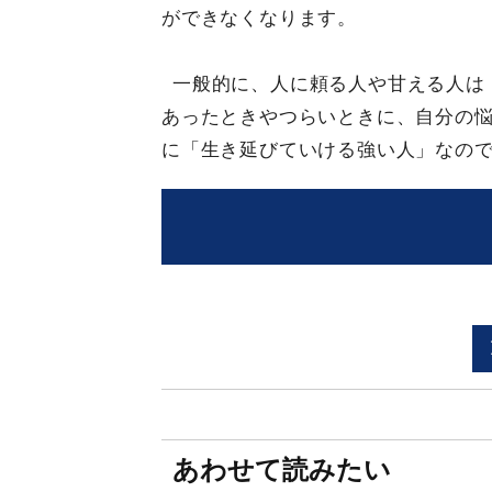
ができなくなります。
一般的に、人に頼る人や甘える人は
あったときやつらいときに、自分の悩
に「生き延びていける強い人」なの
あわせて読みたい