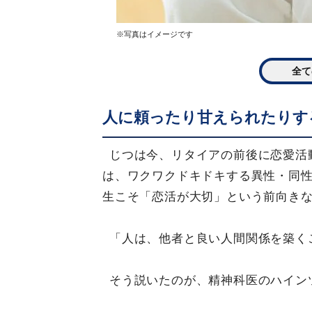
※写真はイメージです
全て
人に頼ったり甘えられたりす
じつは今、リタイアの前後に恋愛活
は、ワクワクドキドキする異性・同
生こそ「恋活が大切」という前向き
「人は、他者と良い人間関係を築く
そう説いたのが、精神科医のハインツ・