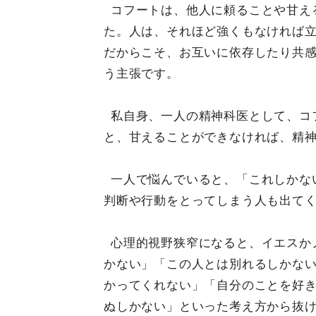
コフートは、他人に頼ることや甘え
た。人は、それほど強くもなければ
だからこそ、お互いに依存したり共
う主張です。
私自身、一人の精神科医として、コ
と、甘えることができなければ、精
一人で悩んでいると、「これしかな
判断や行動をとってしまう人も出て
心理的視野狭窄になると、イエスか
かない」「この人とは別れるしかな
かってくれない」「自分のことを好
ぬしかない」といった考え方から抜