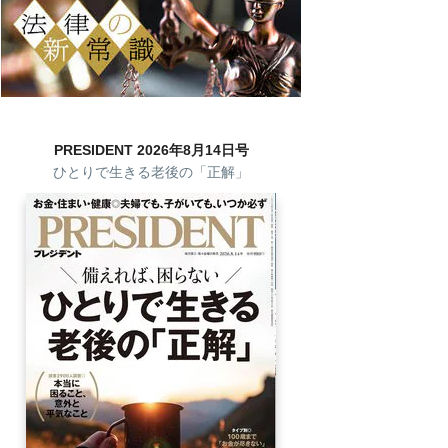
PRESIDENT 2026年8月14日号
ひとりで生きる老後の「正解」