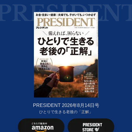
PRESIDENT 2026年8月14日号
ひとりで生きる老後の「正解」