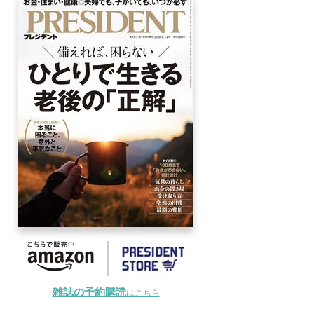
雑誌の予約購読
はこちら