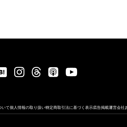
ついて
個人情報の取り扱い
特定商取引法に基づく表示
広告掲載
運営会社