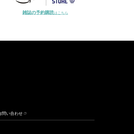
雑誌の予約購読
はこちら
お問い合わせ