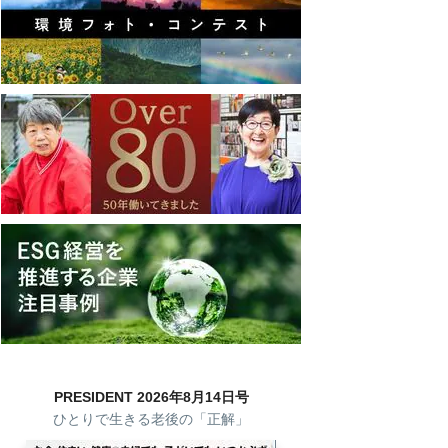
PRESIDENT 2026年8月14日号
ひとりで生きる老後の「正解」