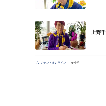
上野
プレジデントオンライン
女性学