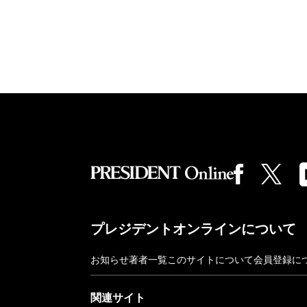
プレジデントオンラインについて
お知らせ
著者一覧
このサイトについて
会員登録に
関連サイト