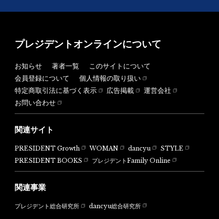
プレジデントオンラインについて
お知らせ
著者一覧
このサイトについて
会員登録について
個人情報の取り扱い
特定商取引法に基づく表示
広告掲載
運営会社
お問い合わせ
関連サイト
PRESIDENT Growth
WOMAN
dancyu
STYLE
PRESIDENT BOOKS
プレジデントFamily Online
関連事業
dancyu総合研究所
プレジデント総合研究所