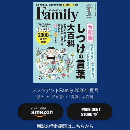
プレジデントFamily 2026年夏号
頭のいい子が育つ「育脳」大百科
雑誌の予約購読はこちらから