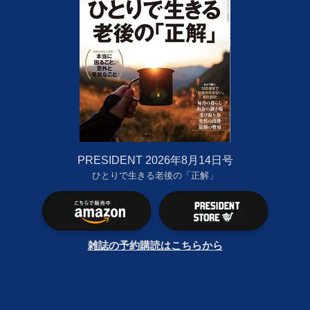
PRESIDENT 2026年8月14日号
ひとりで生きる老後の「正解」
雑誌の予約購読はこちらから