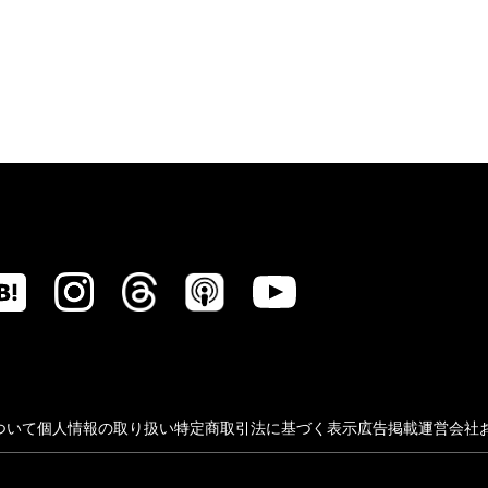
ついて
個人情報の取り扱い
特定商取引法に基づく表示
広告掲載
運営会社