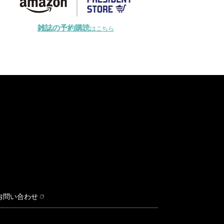
雑誌の予約購読
はこちら
お問い合わせ