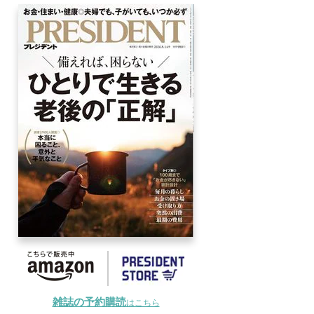
雑誌の予約購読
はこちら