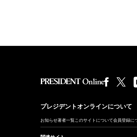
プレジデントオンラインについて
お知らせ
著者一覧
このサイトについて
会員登録に