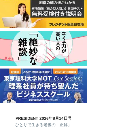
PRESIDENT 2026年8月14日号
ひとりで生きる老後の「正解」